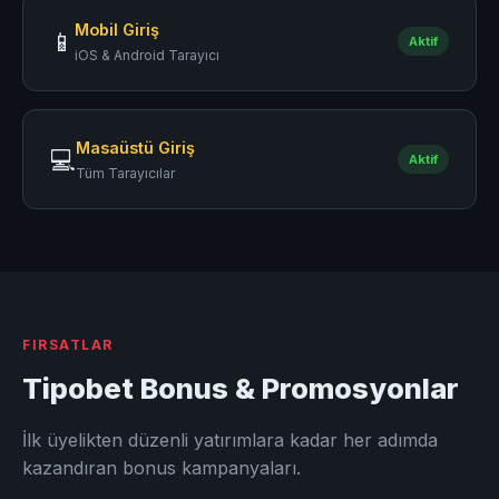
Mobil Giriş
📱
Aktif
iOS & Android Tarayıcı
Masaüstü Giriş
💻
Aktif
Tüm Tarayıcılar
FIRSATLAR
Tipobet Bonus & Promosyonlar
İlk üyelikten düzenli yatırımlara kadar her adımda
kazandıran bonus kampanyaları.