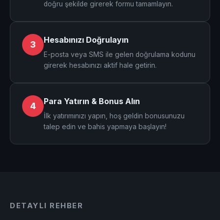
doğru şekilde girerek formu tamamlayın.
Hesabınızı Doğrulayın
3
E-posta veya SMS ile gelen doğrulama kodunu
girerek hesabınızı aktif hale getirin.
Para Yatırın & Bonus Alın
4
İlk yatırımınızı yapın, hoş geldin bonusunuzu
talep edin ve bahis yapmaya başlayın!
DETAYLI REHBER