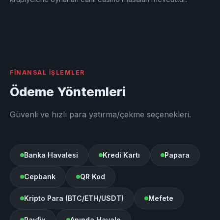
FINANSAL İŞLEMLER
Ödeme Yöntemleri
Güvenli ve hızlı para yatırma/çekme seçenekleri.
Banka Havalesi
Kredi Kartı
Papara
Cepbank
QR Kod
Kripto Para (BTC/ETH/USDT)
Mefete
Payfix
Anında Havale