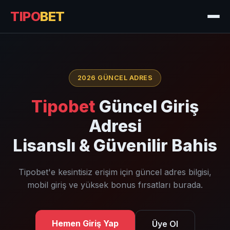
TIPO
BET
2026 GÜNCEL ADRES
Tipobet
Güncel Giriş
Adresi
Lisanslı & Güvenilir Bahis
Tipobet'e kesintisiz erişim için güncel adres bilgisi,
mobil giriş ve yüksek bonus fırsatları burada.
Hemen Giriş Yap
Üye Ol