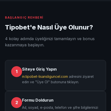
BAŞLANGIÇ REHBERI
Tipobet'e Nasıl Üye Olunur?
4 kolay adımda üyeliğinizi tamamlayın ve bonus
kazanmaya başlayın.
Siteye Giriş Yapın
1
m.tipobet-lisansliguncel.com
adresini ziyaret
edin ve "Üye Ol" butonuna tıklayın.
Formu Doldurun
2
Ad, soyad, e-posta, telefon ve şifre bilgilerinizi