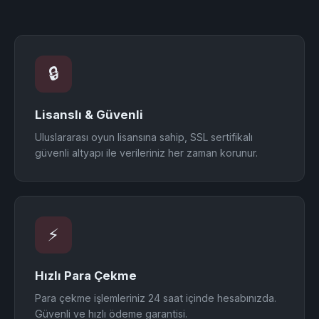
🔒
Lisanslı & Güvenli
Uluslararası oyun lisansına sahip, SSL sertifikalı
güvenli altyapı ile verileriniz her zaman korunur.
⚡
Hızlı Para Çekme
Para çekme işlemleriniz 24 saat içinde hesabınızda.
Güvenli ve hızlı ödeme garantisi.