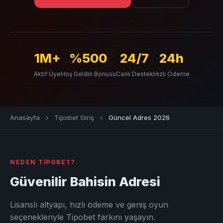
1M+
%500
24/7
24h
Aktif Üye
Hoş Geldin Bonusu
Canlı Destek
Hızlı Ödeme
Anasayfa
›
Tipobet Giriş
›
Güncel Adres 2026
NEDEN TIPOBET?
Güvenilir Bahisin Adresi
Lisanslı altyapı, hızlı ödeme ve geniş oyun
seçenekleriyle Tipobet farkını yaşayın.