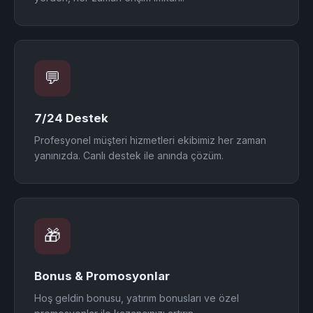
💬
7/24 Destek
Profesyonel müşteri hizmetleri ekibimiz her zaman
yanınızda. Canlı destek ile anında çözüm.
🎁
Bonus & Promosyonlar
Hoş geldin bonusu, yatırım bonusları ve özel