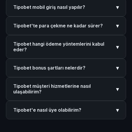
Tipobet'in 2026 güncel giriş adresi m.tipobet-
ön planda tutar. Yıllardır kesintisiz hizmet veren
▾
Tipobet mobil giriş nasıl yapılır?
lisansliguncel.com'dur. Adres değişikliklerinden
platform, şeffaf işlem politikaları ile güven oluşturur.
haberdar olmak için bu sayfayı sık kullanılanlara
Tipobet mobil giriş için https://m.tipobet-
ekleyebilirsiniz.
▾
Tipobet'te para çekme ne kadar sürer?
lisansliguncel.com/ adresini mobil tarayıcınızdan
ziyaret edin. Responsive tasarım sayesinde tüm
Tipobet'te para çekme işlemleri genellikle 24 saat
işlemlerinizi telefonunuzdan kolayca yapabilirsiniz;
Tipobet hangi ödeme yöntemlerini kabul
içinde tamamlanır. Kimlik doğrulaması tamamlanmış
▾
uygulama indirmenize gerek yoktur.
eder?
kullanıcılar için bu süre çok daha kısa olabilmektedir.
Tipobet; banka havalesi, kredi kartı, Papara,
▾
Tipobet bonus şartları nelerdir?
Cepbank, QR kod, Payfix, Mefete ve kripto para
(BTC, ETH, USDT) dahil birçok ödeme yöntemini
Tipobet'te her bonus için farklı çevirme şartları
destekler. Tüm finansal işlemler SSL güvenlik
Tipobet müşteri hizmetlerine nasıl
bulunur. Hoş geldin bonusu, yatırım bonusları ve
▾
sertifikası ile korunur.
ulaşabilirim?
kayıp bonusu gibi kampanyaların şartları platform
üzerinde şeffaf biçimde yayınlanmaktadır. Bonusu
Tipobet müşteri hizmetlerine 7/24 canlı destek, e-
talep etmeden önce ilgili şartları okumanız önerilir.
▾
Tipobet'e nasıl üye olabilirim?
posta veya sosyal medya kanalları aracılığıyla
ulaşabilirsiniz. Türkçe destek ekibi tüm sorularınızı
Tipobet'e üye olmak için https://m.tipobet-
hızlıca yanıtlar.
lisansliguncel.com/ adresini ziyaret ederek "Üye Ol"