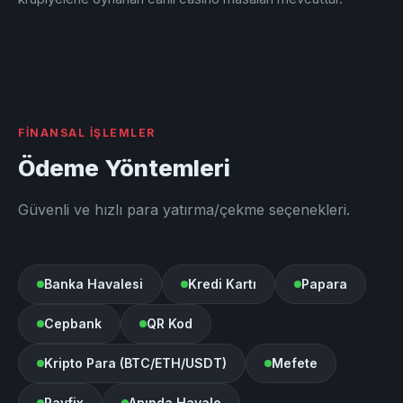
FINANSAL İŞLEMLER
Ödeme Yöntemleri
Güvenli ve hızlı para yatırma/çekme seçenekleri.
Banka Havalesi
Kredi Kartı
Papara
Cepbank
QR Kod
Kripto Para (BTC/ETH/USDT)
Mefete
Payfix
Anında Havale