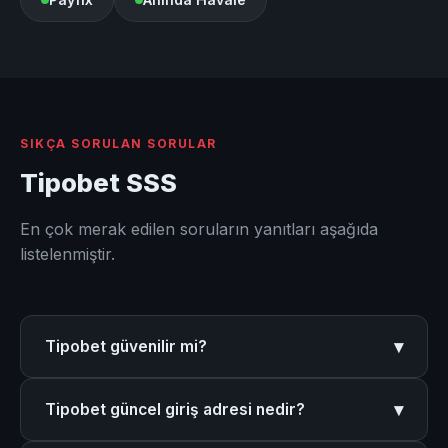
SIKÇA SORULAN SORULAR
Tipobet SSS
En çok merak edilen soruların yanıtları aşağıda
listelenmiştir.
▾
Tipobet güvenilir mi?
Evet, Tipobet uluslararası lisansa sahip güvenilir bir
▾
Tipobet güncel giriş adresi nedir?
bahis platformudur. SSL sertifikası ile korunan
altyapısı ve düzenli denetimlerle kullanıcı güvenliğini