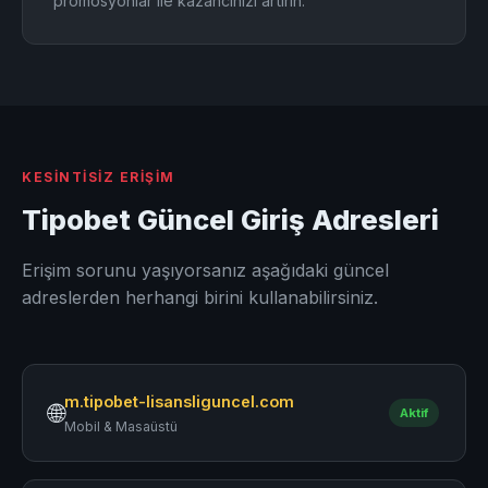
promosyonlar ile kazancınızı artırın.
KESINTISIZ ERIŞIM
Tipobet Güncel Giriş Adresleri
Erişim sorunu yaşıyorsanız aşağıdaki güncel
adreslerden herhangi birini kullanabilirsiniz.
m.tipobet-lisansliguncel.com
🌐
Aktif
Mobil & Masaüstü