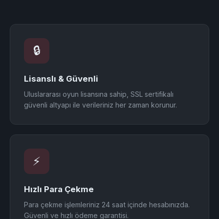
🔒
Lisanslı & Güvenli
Uluslararası oyun lisansına sahip, SSL sertifikalı
güvenli altyapı ile verileriniz her zaman korunur.
⚡
Hızlı Para Çekme
Para çekme işlemleriniz 24 saat içinde hesabınızda.
Güvenli ve hızlı ödeme garantisi.