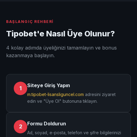
BAŞLANGIÇ REHBERI
Tipobet'e Nasıl Üye Olunur?
4 kolay adımda üyeliğinizi tamamlayın ve bonus
kazanmaya başlayın.
Siteye Giriş Yapın
1
m.tipobet-lisansliguncel.com
adresini ziyaret
edin ve "Üye Ol" butonuna tıklayın.
Formu Doldurun
2
Ad, soyad, e-posta, telefon ve şifre bilgilerinizi