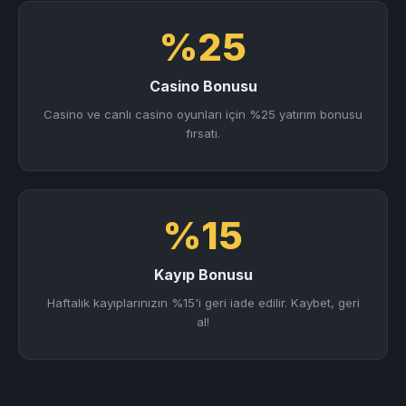
%25
Casino Bonusu
Casino ve canlı casino oyunları için %25 yatırım bonusu
fırsatı.
%15
Kayıp Bonusu
Haftalık kayıplarınızın %15'i geri iade edilir. Kaybet, geri
al!