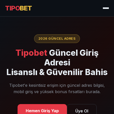
TIPO
BET
2026 GÜNCEL ADRES
Tipobet
Güncel Giriş
Adresi
Lisanslı & Güvenilir Bahis
Tipobet'e kesintisiz erişim için güncel adres bilgisi,
mobil giriş ve yüksek bonus fırsatları burada.
Hemen Giriş Yap
Üye Ol