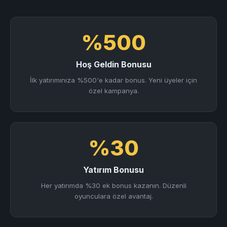
%500
Hoş Geldin Bonusu
İlk yatırımınıza %500'e kadar bonus. Yeni üyeler için
özel kampanya.
%30
Yatırım Bonusu
Her yatırımda %30 ek bonus kazanın. Düzenli
oyunculara özel avantaj.