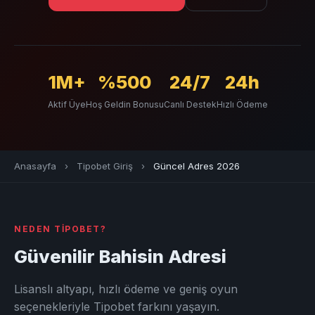
1M+
%500
24/7
24h
Aktif Üye
Hoş Geldin Bonusu
Canlı Destek
Hızlı Ödeme
Anasayfa
›
Tipobet Giriş
›
Güncel Adres 2026
NEDEN TIPOBET?
Güvenilir Bahisin Adresi
Lisanslı altyapı, hızlı ödeme ve geniş oyun
seçenekleriyle Tipobet farkını yaşayın.