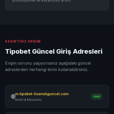
promosyonlar ile kazancınızı artırın.
KESINTISIZ ERIŞIM
Tipobet Güncel Giriş Adresleri
Erişim sorunu yaşıyorsanız aşağıdaki güncel
adreslerden herhangi birini kullanabilirsiniz.
m.tipobet-lisansliguncel.com
🌐
Aktif
Mobil & Masaüstü