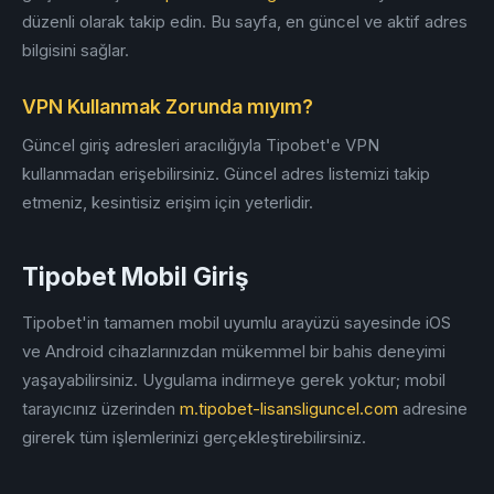
düzenli olarak takip edin. Bu sayfa, en güncel ve aktif adres
bilgisini sağlar.
VPN Kullanmak Zorunda mıyım?
Güncel giriş adresleri aracılığıyla Tipobet'e VPN
kullanmadan erişebilirsiniz. Güncel adres listemizi takip
etmeniz, kesintisiz erişim için yeterlidir.
Tipobet Mobil Giriş
Tipobet'in tamamen mobil uyumlu arayüzü sayesinde iOS
ve Android cihazlarınızdan mükemmel bir bahis deneyimi
yaşayabilirsiniz. Uygulama indirmeye gerek yoktur; mobil
tarayıcınız üzerinden
m.tipobet-lisansliguncel.com
adresine
girerek tüm işlemlerinizi gerçekleştirebilirsiniz.