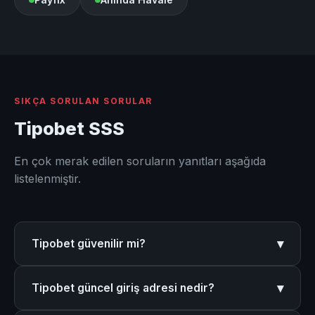
SIKÇA SORULAN SORULAR
Tipobet SSS
En çok merak edilen soruların yanıtları aşağıda
listelenmiştir.
▾
Tipobet güvenilir mi?
Evet, Tipobet uluslararası lisansa sahip güvenilir bir
▾
Tipobet güncel giriş adresi nedir?
bahis platformudur. SSL sertifikası ile korunan
altyapısı ve düzenli denetimlerle kullanıcı güvenliğini