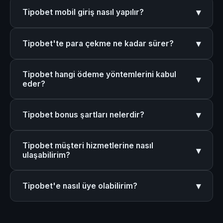
Tipobet'in 2026 güncel giriş adresi m.tipobet-
ön planda tutar. Yıllardır kesintisiz hizmet veren
▾
Tipobet mobil giriş nasıl yapılır?
lisansliguncel.com'dur. Adres değişikliklerinden
platform, şeffaf işlem politikaları ile güven oluşturur.
haberdar olmak için bu sayfayı sık kullanılanlara
Tipobet mobil giriş için https://m.tipobet-
ekleyebilirsiniz.
▾
Tipobet'te para çekme ne kadar sürer?
lisansliguncel.com/ adresini mobil tarayıcınızdan
ziyaret edin. Responsive tasarım sayesinde tüm
Tipobet'te para çekme işlemleri genellikle 24 saat
işlemlerinizi telefonunuzdan kolayca yapabilirsiniz;
Tipobet hangi ödeme yöntemlerini kabul
içinde tamamlanır. Kimlik doğrulaması tamamlanmış
▾
uygulama indirmenize gerek yoktur.
eder?
kullanıcılar için bu süre çok daha kısa olabilmektedir.
Tipobet; banka havalesi, kredi kartı, Papara,
▾
Tipobet bonus şartları nelerdir?
Cepbank, QR kod, Payfix, Mefete ve kripto para
(BTC, ETH, USDT) dahil birçok ödeme yöntemini
Tipobet'te her bonus için farklı çevirme şartları
destekler. Tüm finansal işlemler SSL güvenlik
Tipobet müşteri hizmetlerine nasıl
bulunur. Hoş geldin bonusu, yatırım bonusları ve
▾
sertifikası ile korunur.
ulaşabilirim?
kayıp bonusu gibi kampanyaların şartları platform
üzerinde şeffaf biçimde yayınlanmaktadır. Bonusu
Tipobet müşteri hizmetlerine 7/24 canlı destek, e-
talep etmeden önce ilgili şartları okumanız önerilir.
▾
Tipobet'e nasıl üye olabilirim?
posta veya sosyal medya kanalları aracılığıyla
ulaşabilirsiniz. Türkçe destek ekibi tüm sorularınızı
Tipobet'e üye olmak için https://m.tipobet-
hızlıca yanıtlar.
lisansliguncel.com/ adresini ziyaret ederek "Üye Ol"