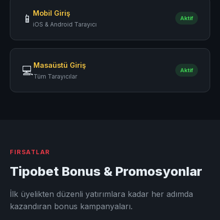
Mobil Giriş
📱
Aktif
iOS & Android Tarayıcı
Masaüstü Giriş
💻
Aktif
Tüm Tarayıcılar
FIRSATLAR
Tipobet Bonus & Promosyonlar
İlk üyelikten düzenli yatırımlara kadar her adımda
kazandıran bonus kampanyaları.