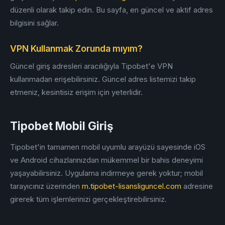
düzenli olarak takip edin. Bu sayfa, en güncel ve aktif adres
bilgisini sağlar.
VPN Kullanmak Zorunda mıyım?
Güncel giriş adresleri aracılığıyla Tipobet'e VPN
kullanmadan erişebilirsiniz. Güncel adres listemizi takip
etmeniz, kesintisiz erişim için yeterlidir.
Tipobet Mobil Giriş
Tipobet'in tamamen mobil uyumlu arayüzü sayesinde iOS
ve Android cihazlarınızdan mükemmel bir bahis deneyimi
yaşayabilirsiniz. Uygulama indirmeye gerek yoktur; mobil
tarayıcınız üzerinden
m.tipobet-lisansliguncel.com
adresine
girerek tüm işlemlerinizi gerçekleştirebilirsiniz.