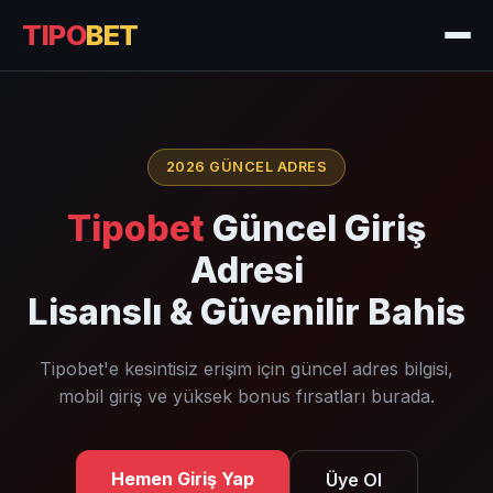
TIPO
BET
2026 GÜNCEL ADRES
Tipobet
Güncel Giriş
Adresi
Lisanslı & Güvenilir Bahis
Tipobet'e kesintisiz erişim için güncel adres bilgisi,
mobil giriş ve yüksek bonus fırsatları burada.
Hemen Giriş Yap
Üye Ol