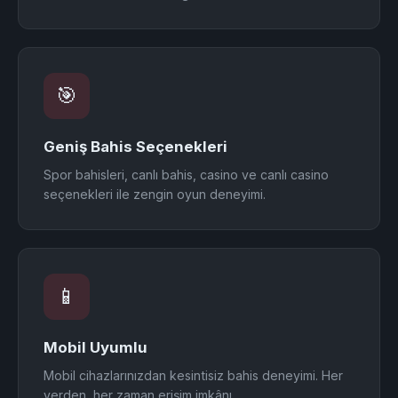
🎯
Geniş Bahis Seçenekleri
Spor bahisleri, canlı bahis, casino ve canlı casino
seçenekleri ile zengin oyun deneyimi.
📱
Mobil Uyumlu
Mobil cihazlarınızdan kesintisiz bahis deneyimi. Her
yerden, her zaman erişim imkânı.