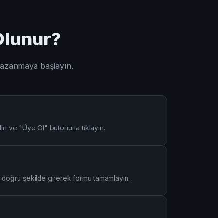
Olunur?
kazanmaya başlayın.
din ve "Üye Ol" butonuna tıklayın.
zi doğru şekilde girerek formu tamamlayın.