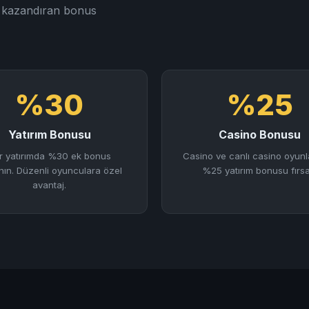
da kazandıran bonus
%30
%25
Yatırım Bonusu
Casino Bonusu
r yatırımda %30 ek bonus
Casino ve canlı casino oyunla
ın. Düzenli oyunculara özel
%25 yatırım bonusu fırsat
avantaj.