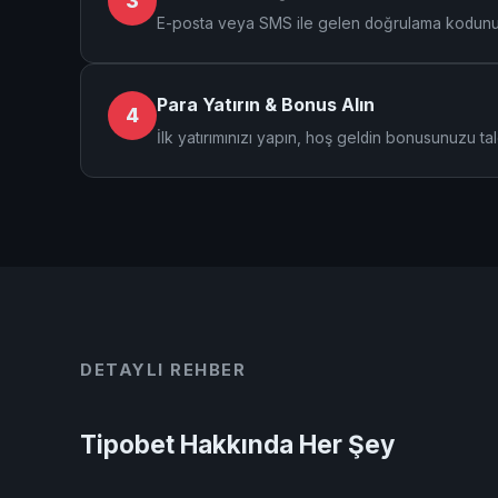
3
E-posta veya SMS ile gelen doğrulama kodunu gi
Para Yatırın & Bonus Alın
4
İlk yatırımınızı yapın, hoş geldin bonusunuzu t
DETAYLI REHBER
Tipobet Hakkında Her Şey