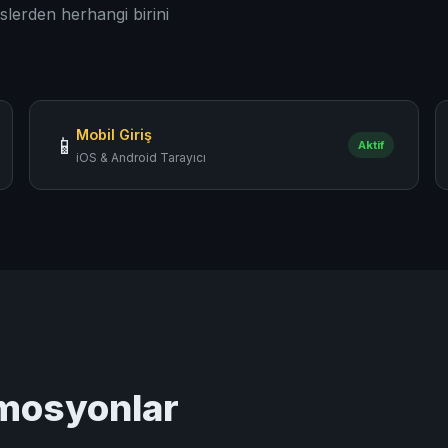
slerden herhangi birini
Mobil Giriş
📱
Aktif
iOS & Android Tarayıcı
omosyonlar