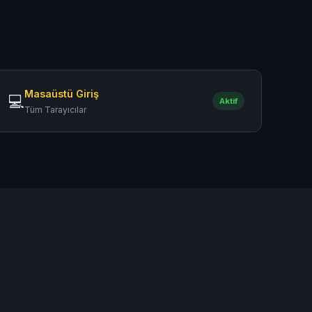
Masaüstü Giriş
💻
Aktif
Tüm Tarayıcılar