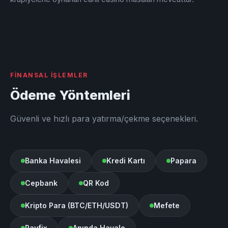
FINANSAL İŞLEMLER
Ödeme Yöntemleri
Güvenli ve hızlı para yatırma/çekme seçenekleri.
Banka Havalesi
Kredi Kartı
Papara
Cepbank
QR Kod
Kripto Para (BTC/ETH/USDT)
Mefete
Payfix
Anında Havale