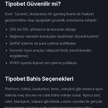
Tipobet Güvenilir mi?
Evet. Tipobet, uluslararası bir gaming lisansı ile faaliyet
göstermekte olup aşağıdaki güvenlik unsurlarına sahiptir:
256-bit SSL şifreleme ile korunan altyapı
Bağımsız denetim kuruluşları tarafından düzenli kontrol
Şeffaf ödeme ve para çekme politikaları
Sorumlu oyun araçları (depozit limiti, kendi kendini
engelleme)
KVKK uyumlu kişisel veri işleme politikası
Tipobet Bahis Seçenekleri
Platform; futbol, basketbol, tenis, voleybol gibi onlarca spor
dalında maç öncesi ve canlı bahis imkânı sunar. Ayrıca slot,
rulet, blackjack, bakara gibi klasik casino oyunları ile gerçek
krupiyelerle oynanan canlı casino masaları mevcuttur.