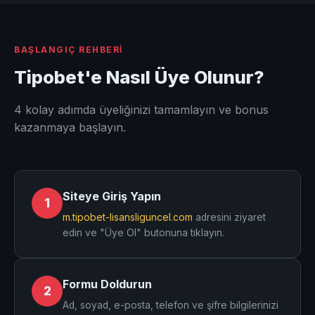
BAŞLANGIÇ REHBERI
Tipobet'e Nasıl Üye Olunur?
4 kolay adımda üyeliğinizi tamamlayın ve bonus
kazanmaya başlayın.
Siteye Giriş Yapın
1
m.tipobet-lisansliguncel.com
adresini ziyaret
edin ve "Üye Ol" butonuna tıklayın.
Formu Doldurun
2
Ad, soyad, e-posta, telefon ve şifre bilgilerinizi