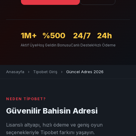
1M+
%500
24/7
24h
Aktif Üye
Hoş Geldin Bonusu
Canlı Destek
Hızlı Ödeme
Anasayfa
›
Tipobet Giriş
›
Güncel Adres 2026
NEDEN TIPOBET?
Güvenilir Bahisin Adresi
Lisanslı altyapı, hızlı ödeme ve geniş oyun
seçenekleriyle Tipobet farkını yaşayın.