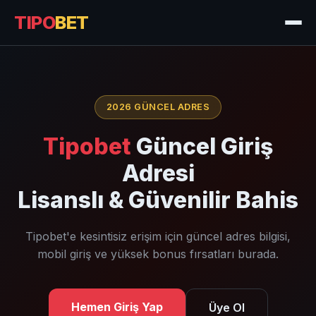
TIPO
BET
2026 GÜNCEL ADRES
Tipobet
Güncel Giriş
Adresi
Lisanslı & Güvenilir Bahis
Tipobet'e kesintisiz erişim için güncel adres bilgisi,
mobil giriş ve yüksek bonus fırsatları burada.
Hemen Giriş Yap
Üye Ol