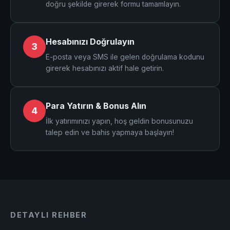
doğru şekilde girerek formu tamamlayın.
Hesabınızı Doğrulayın
3
E-posta veya SMS ile gelen doğrulama kodunu
girerek hesabınızı aktif hale getirin.
Para Yatırın & Bonus Alın
4
İlk yatırımınızı yapın, hoş geldin bonusunuzu
talep edin ve bahis yapmaya başlayın!
DETAYLI REHBER