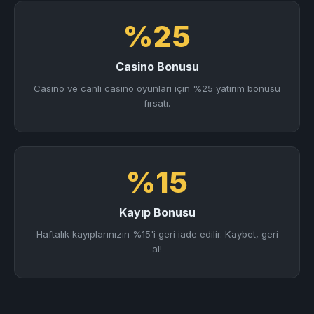
%25
Casino Bonusu
Casino ve canlı casino oyunları için %25 yatırım bonusu
fırsatı.
%15
Kayıp Bonusu
Haftalık kayıplarınızın %15'i geri iade edilir. Kaybet, geri
al!