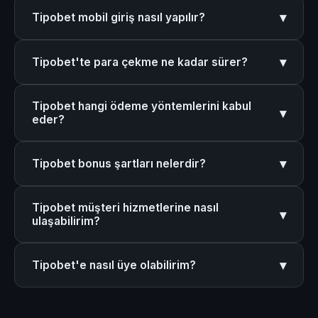
Tipobet'in 2026 güncel giriş adresi m.tipobet-
ön planda tutar. Yıllardır kesintisiz hizmet veren
▾
Tipobet mobil giriş nasıl yapılır?
lisansliguncel.com'dur. Adres değişikliklerinden
platform, şeffaf işlem politikaları ile güven oluşturur.
haberdar olmak için bu sayfayı sık kullanılanlara
Tipobet mobil giriş için https://m.tipobet-
ekleyebilirsiniz.
▾
Tipobet'te para çekme ne kadar sürer?
lisansliguncel.com/ adresini mobil tarayıcınızdan
ziyaret edin. Responsive tasarım sayesinde tüm
Tipobet'te para çekme işlemleri genellikle 24 saat
işlemlerinizi telefonunuzdan kolayca yapabilirsiniz;
Tipobet hangi ödeme yöntemlerini kabul
içinde tamamlanır. Kimlik doğrulaması tamamlanmış
▾
uygulama indirmenize gerek yoktur.
eder?
kullanıcılar için bu süre çok daha kısa olabilmektedir.
Tipobet; banka havalesi, kredi kartı, Papara,
▾
Tipobet bonus şartları nelerdir?
Cepbank, QR kod, Payfix, Mefete ve kripto para
(BTC, ETH, USDT) dahil birçok ödeme yöntemini
Tipobet'te her bonus için farklı çevirme şartları
destekler. Tüm finansal işlemler SSL güvenlik
Tipobet müşteri hizmetlerine nasıl
bulunur. Hoş geldin bonusu, yatırım bonusları ve
▾
sertifikası ile korunur.
ulaşabilirim?
kayıp bonusu gibi kampanyaların şartları platform
üzerinde şeffaf biçimde yayınlanmaktadır. Bonusu
Tipobet müşteri hizmetlerine 7/24 canlı destek, e-
talep etmeden önce ilgili şartları okumanız önerilir.
▾
Tipobet'e nasıl üye olabilirim?
posta veya sosyal medya kanalları aracılığıyla
ulaşabilirsiniz. Türkçe destek ekibi tüm sorularınızı
Tipobet'e üye olmak için https://m.tipobet-
hızlıca yanıtlar.
lisansliguncel.com/ adresini ziyaret ederek "Üye Ol"