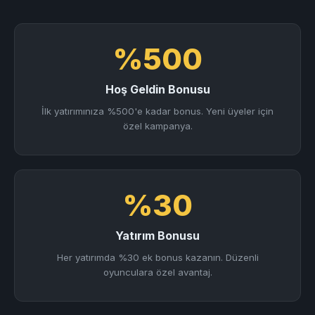
%500
Hoş Geldin Bonusu
İlk yatırımınıza %500'e kadar bonus. Yeni üyeler için
özel kampanya.
%30
Yatırım Bonusu
Her yatırımda %30 ek bonus kazanın. Düzenli
oyunculara özel avantaj.