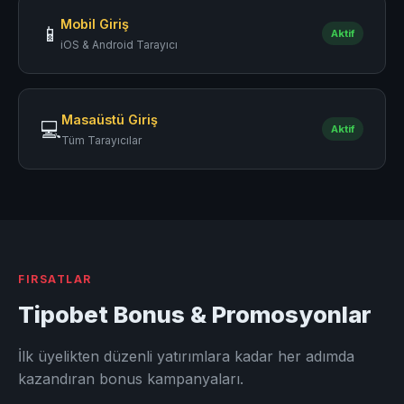
Mobil Giriş
📱
Aktif
iOS & Android Tarayıcı
Masaüstü Giriş
💻
Aktif
Tüm Tarayıcılar
FIRSATLAR
Tipobet Bonus & Promosyonlar
İlk üyelikten düzenli yatırımlara kadar her adımda
kazandıran bonus kampanyaları.