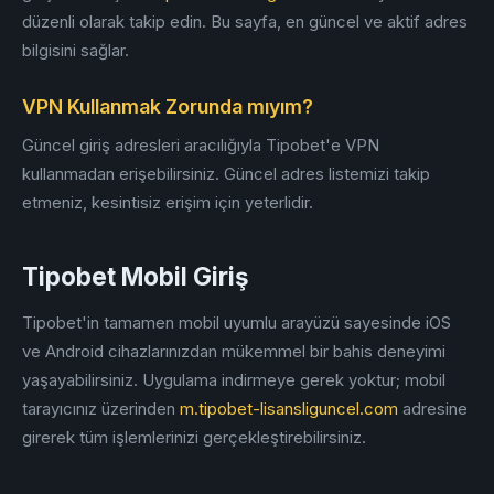
düzenli olarak takip edin. Bu sayfa, en güncel ve aktif adres
bilgisini sağlar.
VPN Kullanmak Zorunda mıyım?
Güncel giriş adresleri aracılığıyla Tipobet'e VPN
kullanmadan erişebilirsiniz. Güncel adres listemizi takip
etmeniz, kesintisiz erişim için yeterlidir.
Tipobet Mobil Giriş
Tipobet'in tamamen mobil uyumlu arayüzü sayesinde iOS
ve Android cihazlarınızdan mükemmel bir bahis deneyimi
yaşayabilirsiniz. Uygulama indirmeye gerek yoktur; mobil
tarayıcınız üzerinden
m.tipobet-lisansliguncel.com
adresine
girerek tüm işlemlerinizi gerçekleştirebilirsiniz.