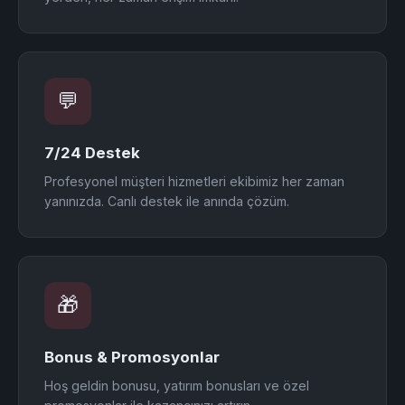
💬
7/24 Destek
Profesyonel müşteri hizmetleri ekibimiz her zaman
yanınızda. Canlı destek ile anında çözüm.
🎁
Bonus & Promosyonlar
Hoş geldin bonusu, yatırım bonusları ve özel