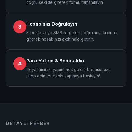
doğru şekilde girerek formu tamamlayın.
Hesabınızı Doğrulayın
3
E-posta veya SMS ile gelen doğrulama kodunu
girerek hesabınızı aktif hale getirin.
Para Yatırın & Bonus Alın
4
İlk yatırımınızı yapın, hoş geldin bonusunuzu
talep edin ve bahis yapmaya başlayın!
DETAYLI REHBER