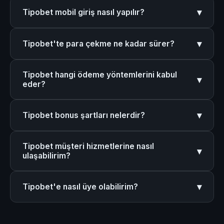
Tipobet'in 2026 güncel giriş adresi m.tipobet-
ön planda tutar. Yıllardır kesintisiz hizmet veren
▾
Tipobet mobil giriş nasıl yapılır?
lisansliguncel.com'dur. Adres değişikliklerinden
platform, şeffaf işlem politikaları ile güven oluşturur.
haberdar olmak için bu sayfayı sık kullanılanlara
Tipobet mobil giriş için https://m.tipobet-
ekleyebilirsiniz.
▾
Tipobet'te para çekme ne kadar sürer?
lisansliguncel.com/ adresini mobil tarayıcınızdan
ziyaret edin. Responsive tasarım sayesinde tüm
Tipobet'te para çekme işlemleri genellikle 24 saat
işlemlerinizi telefonunuzdan kolayca yapabilirsiniz;
Tipobet hangi ödeme yöntemlerini kabul
içinde tamamlanır. Kimlik doğrulaması tamamlanmış
▾
uygulama indirmenize gerek yoktur.
eder?
kullanıcılar için bu süre çok daha kısa olabilmektedir.
Tipobet; banka havalesi, kredi kartı, Papara,
▾
Tipobet bonus şartları nelerdir?
Cepbank, QR kod, Payfix, Mefete ve kripto para
(BTC, ETH, USDT) dahil birçok ödeme yöntemini
Tipobet'te her bonus için farklı çevirme şartları
destekler. Tüm finansal işlemler SSL güvenlik
Tipobet müşteri hizmetlerine nasıl
bulunur. Hoş geldin bonusu, yatırım bonusları ve
▾
sertifikası ile korunur.
ulaşabilirim?
kayıp bonusu gibi kampanyaların şartları platform
üzerinde şeffaf biçimde yayınlanmaktadır. Bonusu
Tipobet müşteri hizmetlerine 7/24 canlı destek, e-
talep etmeden önce ilgili şartları okumanız önerilir.
▾
Tipobet'e nasıl üye olabilirim?
posta veya sosyal medya kanalları aracılığıyla
ulaşabilirsiniz. Türkçe destek ekibi tüm sorularınızı
Tipobet'e üye olmak için https://m.tipobet-
hızlıca yanıtlar.
lisansliguncel.com/ adresini ziyaret ederek "Üye Ol"