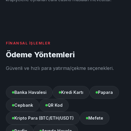
FINANSAL İŞLEMLER
Ödeme Yöntemleri
Güvenli ve hızlı para yatırma/çekme seçenekleri.
Banka Havalesi
Kredi Kartı
Papara
Cepbank
QR Kod
Kripto Para (BTC/ETH/USDT)
Mefete
Payfix
Anında Havale