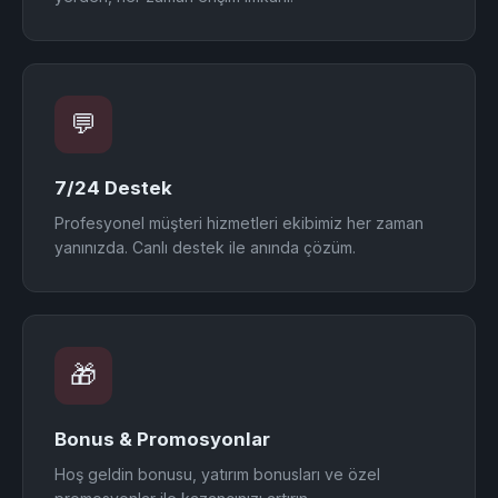
💬
7/24 Destek
Profesyonel müşteri hizmetleri ekibimiz her zaman
yanınızda. Canlı destek ile anında çözüm.
🎁
Bonus & Promosyonlar
Hoş geldin bonusu, yatırım bonusları ve özel