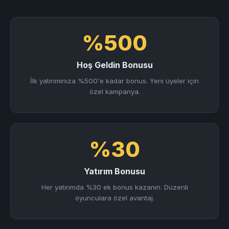
%500
Hoş Geldin Bonusu
İlk yatırımınıza %500'e kadar bonus. Yeni üyeler için
özel kampanya.
%30
Yatırım Bonusu
Her yatırımda %30 ek bonus kazanın. Düzenli
oyunculara özel avantaj.