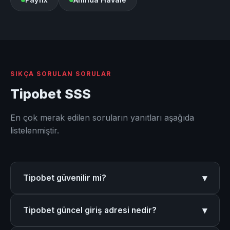
SIKÇA SORULAN SORULAR
Tipobet SSS
En çok merak edilen soruların yanıtları aşağıda
listelenmiştir.
▾
Tipobet güvenilir mi?
Evet, Tipobet uluslararası lisansa sahip güvenilir bir
▾
Tipobet güncel giriş adresi nedir?
bahis platformudur. SSL sertifikası ile korunan
altyapısı ve düzenli denetimlerle kullanıcı güvenliğini