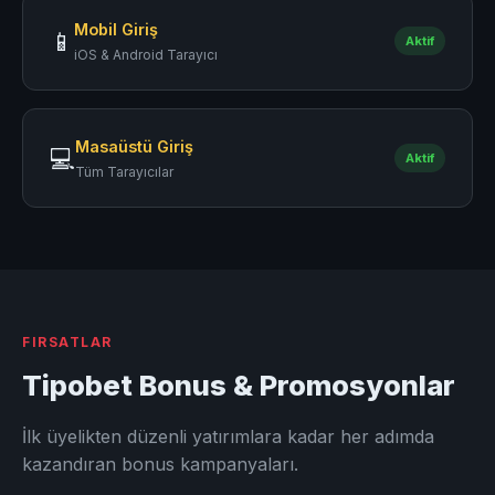
Mobil Giriş
📱
Aktif
iOS & Android Tarayıcı
Masaüstü Giriş
💻
Aktif
Tüm Tarayıcılar
FIRSATLAR
Tipobet Bonus & Promosyonlar
İlk üyelikten düzenli yatırımlara kadar her adımda
kazandıran bonus kampanyaları.