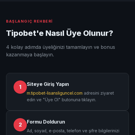
BAŞLANGIÇ REHBERI
Tipobet'e Nasıl Üye Olunur?
4 kolay adımda üyeliğinizi tamamlayın ve bonus
kazanmaya başlayın.
Siteye Giriş Yapın
1
m.tipobet-lisansliguncel.com
adresini ziyaret
edin ve "Üye Ol" butonuna tıklayın.
Formu Doldurun
2
Ad, soyad, e-posta, telefon ve şifre bilgilerinizi