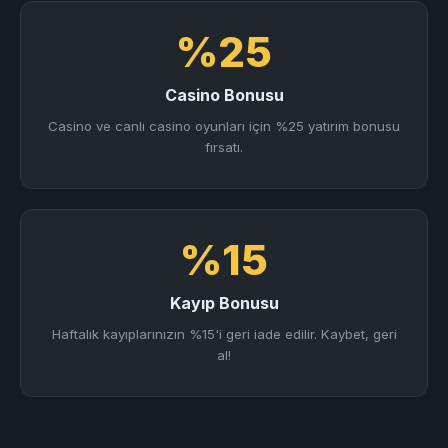
%25
Casino Bonusu
Casino ve canlı casino oyunları için %25 yatırım bonusu
fırsatı.
%15
Kayıp Bonusu
Haftalık kayıplarınızın %15'i geri iade edilir. Kaybet, geri
al!