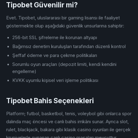
Tipobet Güvenilir mi?
Evet. Tipobet, uluslararası bir gaming lisansı ile faaliyet
göstermekte olup aşağıdaki güvenlik unsurlarına sahiptir:
256-bit SSL şifreleme ile korunan altyapı
Bağımsız denetim kuruluşları tarafından düzenli kontrol
Şeffaf ödeme ve para çekme politikaları
Sorumlu oyun araçları (depozit limiti, kendi kendini
engelleme)
KVKK uyumlu kişisel veri işleme politikası
Tipobet Bahis Seçenekleri
Platform; futbol, basketbol, tenis, voleybol gibi onlarca spor
dalında maç öncesi ve canlı bahis imkânı sunar. Ayrıca slot,
rulet, blackjack, bakara gibi klasik casino oyunları ile gerçek
krupiyelerle oynanan canlı casino masaları mevcuttur.