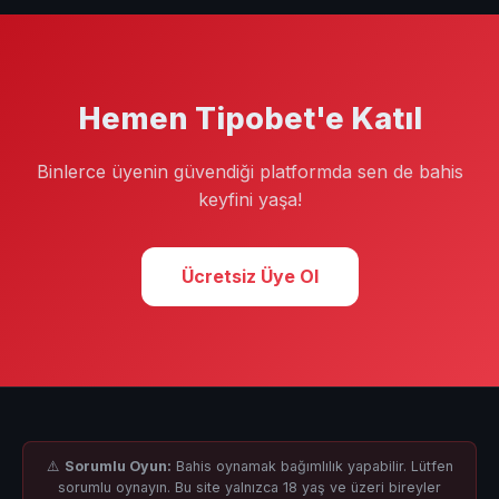
butonuna tıklayın. Formu doldurup e-posta/SMS
doğrulamasını tamamladıktan sonra hesabınız aktif
olur; bu işlem yalnızca birkaç dakika sürer.
Hemen Tipobet'e Katıl
Binlerce üyenin güvendiği platformda sen de bahis
keyfini yaşa!
Ücretsiz Üye Ol
⚠️
Sorumlu Oyun:
Bahis oynamak bağımlılık yapabilir. Lütfen
sorumlu oynayın. Bu site yalnızca 18 yaş ve üzeri bireyler