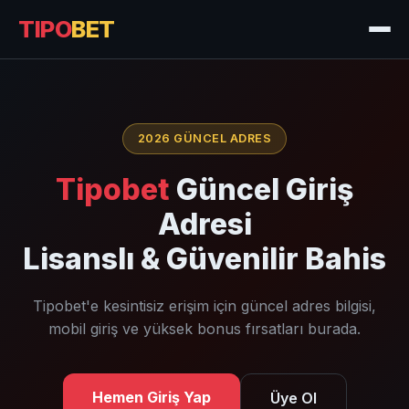
TIPO
BET
2026 GÜNCEL ADRES
Tipobet
Güncel Giriş
Adresi
Lisanslı & Güvenilir Bahis
Tipobet'e kesintisiz erişim için güncel adres bilgisi,
mobil giriş ve yüksek bonus fırsatları burada.
Hemen Giriş Yap
Üye Ol