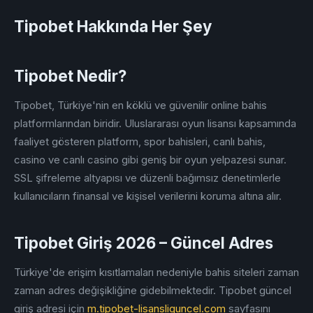
Tipobet Hakkında Her Şey
Tipobet Nedir?
Tipobet, Türkiye'nin en köklü ve güvenilir online bahis
platformlarından biridir. Uluslararası oyun lisansı kapsamında
faaliyet gösteren platform, spor bahisleri, canlı bahis,
casino ve canlı casino gibi geniş bir oyun yelpazesi sunar.
SSL şifreleme altyapısı ve düzenli bağımsız denetimlerle
kullanıcıların finansal ve kişisel verilerini koruma altına alır.
Tipobet Giriş 2026 – Güncel Adres
Türkiye'de erişim kısıtlamaları nedeniyle bahis siteleri zaman
zaman adres değişikliğine gidebilmektedir. Tipobet güncel
giriş adresi için
m.tipobet-lisansliguncel.com
sayfasını