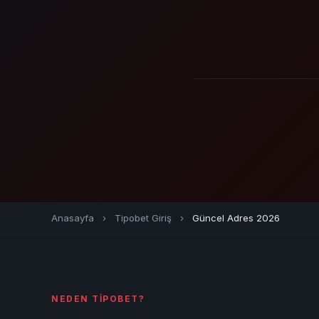
Anasayfa
›
Tipobet Giriş
›
Güncel Adres 2026
NEDEN TIPOBET?