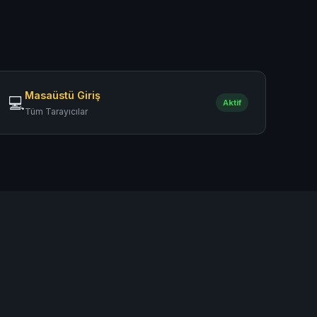
Masaüstü Giriş
💻
Aktif
Tüm Tarayıcılar