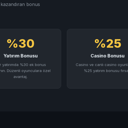
da kazandıran bonus
%30
%25
Yatırım Bonusu
Casino Bonusu
r yatırımda %30 ek bonus
Casino ve canlı casino oyunla
ın. Düzenli oyunculara özel
%25 yatırım bonusu fırsat
avantaj.