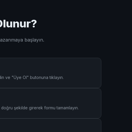
Olunur?
kazanmaya başlayın.
din ve "Üye Ol" butonuna tıklayın.
zi doğru şekilde girerek formu tamamlayın.