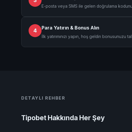
3
E-posta veya SMS ile gelen doğrulama kodunu gi
Para Yatırın & Bonus Alın
4
İlk yatırımınızı yapın, hoş geldin bonusunuzu t
DETAYLI REHBER
Tipobet Hakkında Her Şey