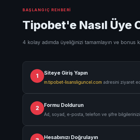
BAŞLANGIÇ REHBERI
Tipobet'e Nasıl Üye 
4 kolay adımda üyeliğinizi tamamlayın ve bonus 
Siteye Giriş Yapın
1
m.tipobet-lisansliguncel.com
adresini ziyaret e
Formu Doldurun
2
Ad, soyad, e-posta, telefon ve şifre bilgilerini
Hesabınızı Doğrulayın