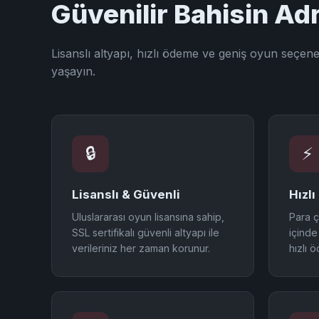
Güvenilir Bahisin Ad
Lisanslı altyapı, hızlı ödeme ve geniş oyun seçene
yaşayın.
🔒
⚡
Lisanslı & Güvenli
Hızl
Uluslararası oyun lisansına sahip,
Para ç
SSL sertifikalı güvenli altyapı ile
içinde
verileriniz her zaman korunur.
hızlı 