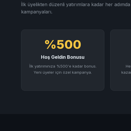
İlk üyelikten düzenli yatırımlara kadar her adım
kampanyaları.
%500
Hoş Geldin Bonusu
İlk yatırımınıza %500'e kadar bonus.
He
Yeni üyeler için özel kampanya.
kazan