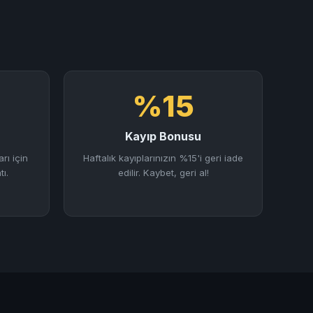
%15
Kayıp Bonusu
rı için
Haftalık kayıplarınızın %15'i geri iade
ı.
edilir. Kaybet, geri al!