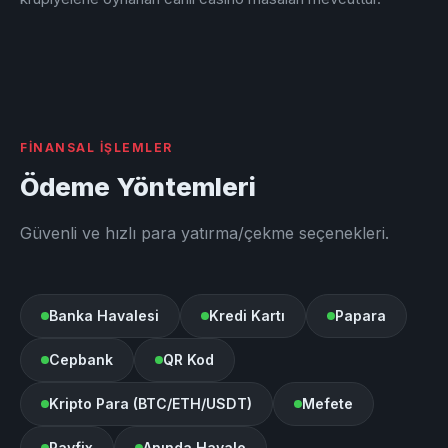
FINANSAL İŞLEMLER
Ödeme Yöntemleri
Güvenli ve hızlı para yatırma/çekme seçenekleri.
Banka Havalesi
Kredi Kartı
Papara
Cepbank
QR Kod
Kripto Para (BTC/ETH/USDT)
Mefete
Payfix
Anında Havale