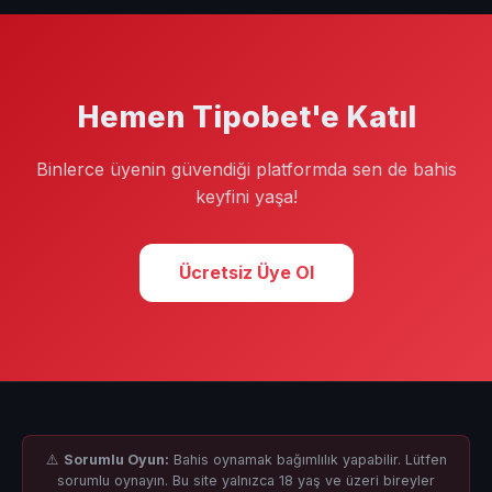
butonuna tıklayın. Formu doldurup e-posta/SMS
doğrulamasını tamamladıktan sonra hesabınız aktif
olur; bu işlem yalnızca birkaç dakika sürer.
Hemen Tipobet'e Katıl
Binlerce üyenin güvendiği platformda sen de bahis
keyfini yaşa!
Ücretsiz Üye Ol
⚠️
Sorumlu Oyun:
Bahis oynamak bağımlılık yapabilir. Lütfen
sorumlu oynayın. Bu site yalnızca 18 yaş ve üzeri bireyler