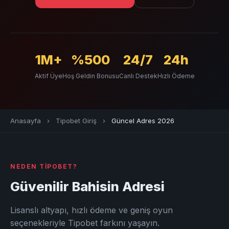
1M+
%500
24/7
24h
Aktif Üye
Hoş Geldin Bonusu
Canlı Destek
Hızlı Ödeme
Anasayfa
›
Tipobet Giriş
›
Güncel Adres 2026
NEDEN TIPOBET?
Güvenilir Bahisin Adresi
Lisanslı altyapı, hızlı ödeme ve geniş oyun
seçenekleriyle Tipobet farkını yaşayın.