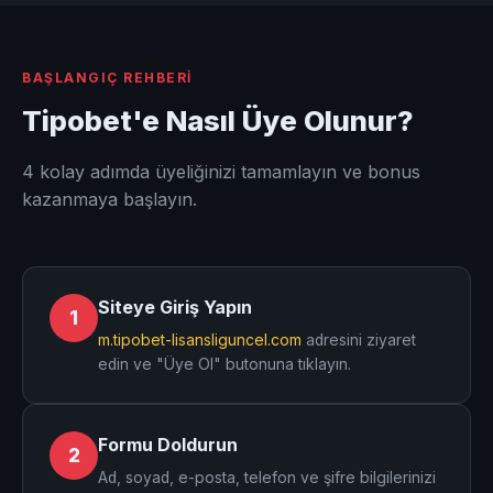
BAŞLANGIÇ REHBERI
Tipobet'e Nasıl Üye Olunur?
4 kolay adımda üyeliğinizi tamamlayın ve bonus
kazanmaya başlayın.
Siteye Giriş Yapın
1
m.tipobet-lisansliguncel.com
adresini ziyaret
edin ve "Üye Ol" butonuna tıklayın.
Formu Doldurun
2
Ad, soyad, e-posta, telefon ve şifre bilgilerinizi