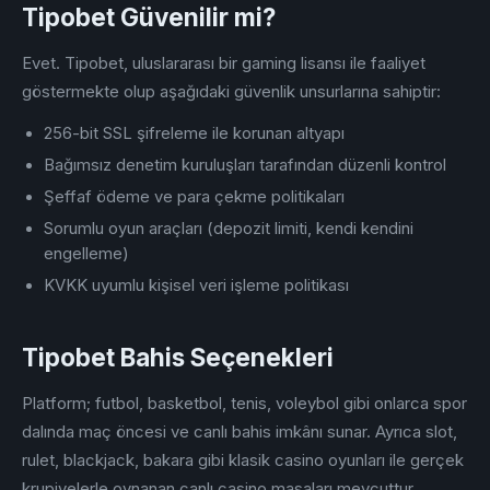
Tipobet Güvenilir mi?
Evet. Tipobet, uluslararası bir gaming lisansı ile faaliyet
göstermekte olup aşağıdaki güvenlik unsurlarına sahiptir:
256-bit SSL şifreleme ile korunan altyapı
Bağımsız denetim kuruluşları tarafından düzenli kontrol
Şeffaf ödeme ve para çekme politikaları
Sorumlu oyun araçları (depozit limiti, kendi kendini
engelleme)
KVKK uyumlu kişisel veri işleme politikası
Tipobet Bahis Seçenekleri
Platform; futbol, basketbol, tenis, voleybol gibi onlarca spor
dalında maç öncesi ve canlı bahis imkânı sunar. Ayrıca slot,
rulet, blackjack, bakara gibi klasik casino oyunları ile gerçek
krupiyelerle oynanan canlı casino masaları mevcuttur.