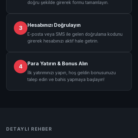
doğru şekilde girerek formu tamamlayın.
Hesabınızı Doğrulayın
3
E-posta veya SMS ile gelen doğrulama kodunu
girerek hesabınızı aktif hale getirin.
Para Yatırın & Bonus Alın
4
İlk yatırımınızı yapın, hoş geldin bonusunuzu
talep edin ve bahis yapmaya başlayın!
DETAYLI REHBER