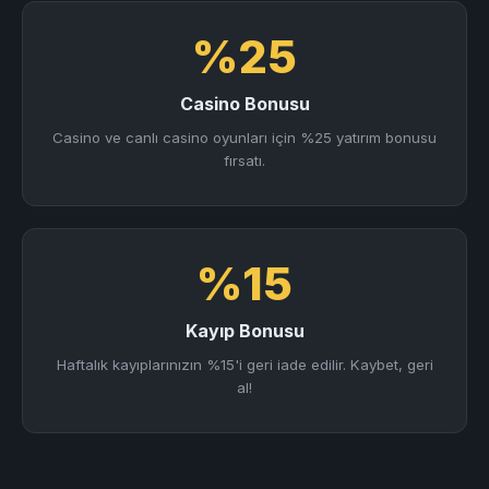
%25
Casino Bonusu
Casino ve canlı casino oyunları için %25 yatırım bonusu
fırsatı.
%15
Kayıp Bonusu
Haftalık kayıplarınızın %15'i geri iade edilir. Kaybet, geri
al!