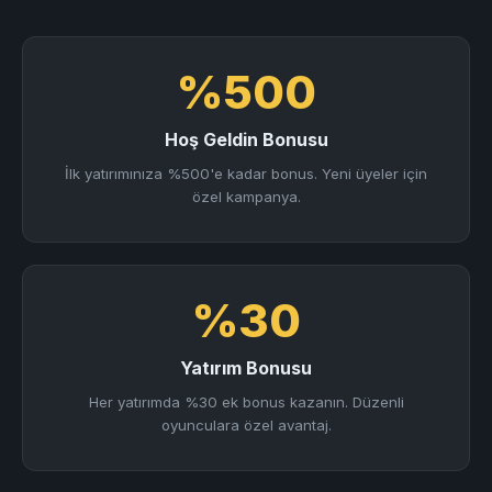
%500
Hoş Geldin Bonusu
İlk yatırımınıza %500'e kadar bonus. Yeni üyeler için
özel kampanya.
%30
Yatırım Bonusu
Her yatırımda %30 ek bonus kazanın. Düzenli
oyunculara özel avantaj.