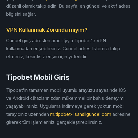
düzenli olarak takip edin. Bu sayfa, en güncel ve aktif adres
bilgisini sağlar.
VPN Kullanmak Zorunda mıyım?
Güncel giriş adresleri aracılığıyla Tipobet'e VPN
kullanmadan erişebilirsiniz. Güncel adres listemizi takip
etmeniz, kesintisiz erişim için yeterlidir.
Tipobet Mobil Giriş
Tipobet'in tamamen mobil uyumlu arayüzü sayesinde iOS
ve Android cihazlarınızdan mükemmel bir bahis deneyimi
yaşayabilirsiniz. Uygulama indirmeye gerek yoktur; mobil
tarayıcınız üzerinden
m.tipobet-lisansliguncel.com
adresine
girerek tüm işlemlerinizi gerçekleştirebilirsiniz.