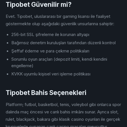
Tipobet Güvenilir mi?
Evet. Tipobet, uluslararası bir gaming lisansı ile faaliyet
göstermekte olup aşağıdaki güvenlik unsurlarına sahiptir:
256-bit SSL şifreleme ile korunan altyapı
Bağımsız denetim kuruluşları tarafından düzenli kontrol
Şeffaf ödeme ve para çekme politikaları
Sorumlu oyun araçları (depozit limiti, kendi kendini
engelleme)
KVKK uyumlu kişisel veri işleme politikası
Tipobet Bahis Seçenekleri
Platform; futbol, basketbol, tenis, voleybol gibi onlarca spor
dalında maç öncesi ve canlı bahis imkânı sunar. Ayrıca slot,
rulet, blackjack, bakara gibi klasik casino oyunları ile gerçek
krupiyelerle oynanan canlı casino masaları mevcuttur.