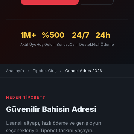
1M+
%500
24/7
24h
Aktif Üye
Hoş Geldin Bonusu
Canlı Destek
Hızlı Ödeme
Anasayfa
›
Tipobet Giriş
›
Güncel Adres 2026
NEDEN TIPOBET?
Güvenilir Bahisin Adresi
Lisanslı altyapı, hızlı ödeme ve geniş oyun
seçenekleriyle Tipobet farkını yaşayın.