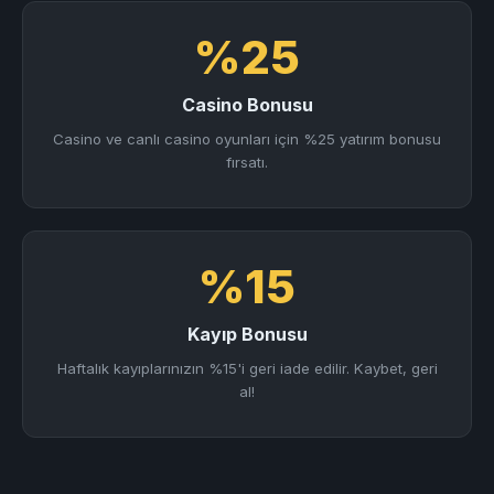
%25
Casino Bonusu
Casino ve canlı casino oyunları için %25 yatırım bonusu
fırsatı.
%15
Kayıp Bonusu
Haftalık kayıplarınızın %15'i geri iade edilir. Kaybet, geri
al!