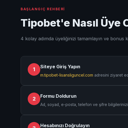
BAŞLANGIÇ REHBERI
Tipobet'e Nasıl Üye 
4 kolay adımda üyeliğinizi tamamlayın ve bonus 
Siteye Giriş Yapın
1
m.tipobet-lisansliguncel.com
adresini ziyaret e
Formu Doldurun
2
Ad, soyad, e-posta, telefon ve şifre bilgilerini
Hesabınızı Doğrulayın