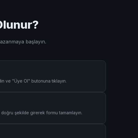
Olunur?
kazanmaya başlayın.
din ve "Üye Ol" butonuna tıklayın.
zi doğru şekilde girerek formu tamamlayın.