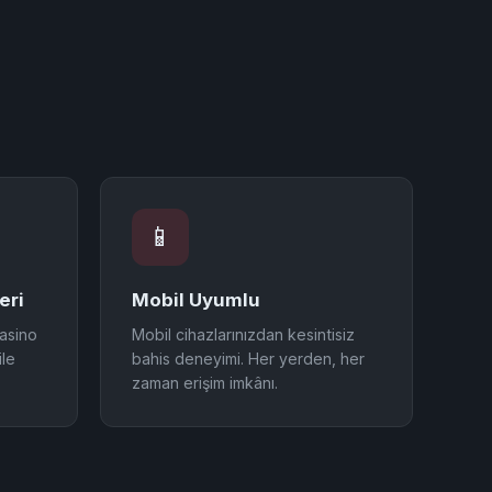
📱
eri
Mobil Uyumlu
casino
Mobil cihazlarınızdan kesintisiz
ile
bahis deneyimi. Her yerden, her
zaman erişim imkânı.