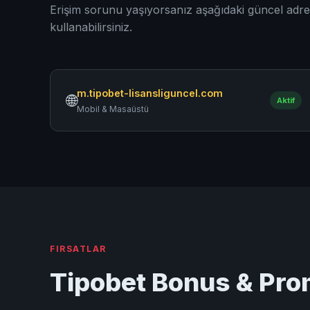
Erişim sorunu yaşıyorsanız aşağıdaki güncel adre
kullanabilirsiniz.
m.tipobet-lisansliguncel.com
🌐
Aktif
Mobil & Masaüstü
FIRSATLAR
Tipobet Bonus & Pr