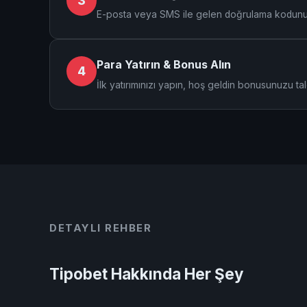
3
E-posta veya SMS ile gelen doğrulama kodunu gi
Para Yatırın & Bonus Alın
4
İlk yatırımınızı yapın, hoş geldin bonusunuzu t
DETAYLI REHBER
Tipobet Hakkında Her Şey