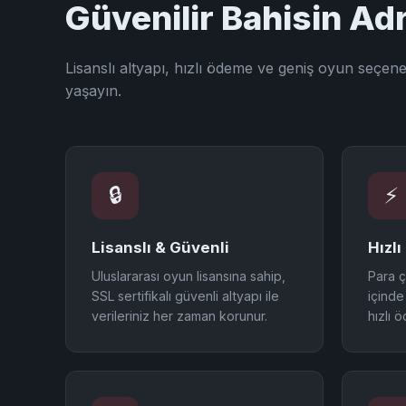
Güvenilir Bahisin Ad
Lisanslı altyapı, hızlı ödeme ve geniş oyun seçene
yaşayın.
🔒
⚡
Lisanslı & Güvenli
Hızl
Uluslararası oyun lisansına sahip,
Para ç
SSL sertifikalı güvenli altyapı ile
içinde
verileriniz her zaman korunur.
hızlı 