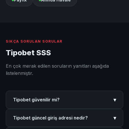
SIKÇA SORULAN SORULAR
Tipobet SSS
En çok merak edilen soruların yanıtları aşağıda
listelenmiştir.
▾
Tipobet güvenilir mi?
Evet, Tipobet uluslararası lisansa sahip güvenilir bir
▾
Tipobet güncel giriş adresi nedir?
bahis platformudur. SSL sertifikası ile korunan
altyapısı ve düzenli denetimlerle kullanıcı güvenliğini