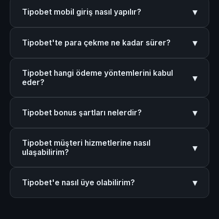
Tipobet'in 2026 güncel giriş adresi m.tipobet-
ön planda tutar. Yıllardır kesintisiz hizmet veren
▾
Tipobet mobil giriş nasıl yapılır?
lisansliguncel.com'dur. Adres değişikliklerinden
platform, şeffaf işlem politikaları ile güven oluşturur.
haberdar olmak için bu sayfayı sık kullanılanlara
Tipobet mobil giriş için https://m.tipobet-
ekleyebilirsiniz.
▾
Tipobet'te para çekme ne kadar sürer?
lisansliguncel.com/ adresini mobil tarayıcınızdan
ziyaret edin. Responsive tasarım sayesinde tüm
Tipobet'te para çekme işlemleri genellikle 24 saat
işlemlerinizi telefonunuzdan kolayca yapabilirsiniz;
Tipobet hangi ödeme yöntemlerini kabul
içinde tamamlanır. Kimlik doğrulaması tamamlanmış
▾
uygulama indirmenize gerek yoktur.
eder?
kullanıcılar için bu süre çok daha kısa olabilmektedir.
Tipobet; banka havalesi, kredi kartı, Papara,
▾
Tipobet bonus şartları nelerdir?
Cepbank, QR kod, Payfix, Mefete ve kripto para
(BTC, ETH, USDT) dahil birçok ödeme yöntemini
Tipobet'te her bonus için farklı çevirme şartları
destekler. Tüm finansal işlemler SSL güvenlik
Tipobet müşteri hizmetlerine nasıl
bulunur. Hoş geldin bonusu, yatırım bonusları ve
▾
sertifikası ile korunur.
ulaşabilirim?
kayıp bonusu gibi kampanyaların şartları platform
üzerinde şeffaf biçimde yayınlanmaktadır. Bonusu
Tipobet müşteri hizmetlerine 7/24 canlı destek, e-
talep etmeden önce ilgili şartları okumanız önerilir.
▾
Tipobet'e nasıl üye olabilirim?
posta veya sosyal medya kanalları aracılığıyla
ulaşabilirsiniz. Türkçe destek ekibi tüm sorularınızı
Tipobet'e üye olmak için https://m.tipobet-
hızlıca yanıtlar.
lisansliguncel.com/ adresini ziyaret ederek "Üye Ol"