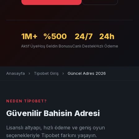
1M+
%500
24/7
24h
Aktif Üye
Hoş Geldin Bonusu
Canlı Destek
Hızlı Ödeme
Anasayfa
›
Tipobet Giriş
›
Güncel Adres 2026
NEDEN TIPOBET?
Güvenilir Bahisin Adresi
Lisanslı altyapı, hızlı ödeme ve geniş oyun
seçenekleriyle Tipobet farkını yaşayın.