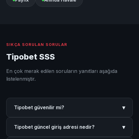
SIKÇA SORULAN SORULAR
Tipobet SSS
En çok merak edilen soruların yanıtları aşağıda
listelenmiştir.
▾
Tipobet güvenilir mi?
Evet, Tipobet uluslararası lisansa sahip güvenilir bir
▾
Tipobet güncel giriş adresi nedir?
bahis platformudur. SSL sertifikası ile korunan
altyapısı ve düzenli denetimlerle kullanıcı güvenliğini