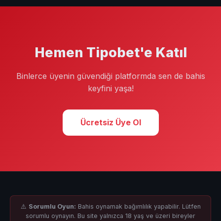
butonuna tıklayın. Formu doldurup e-posta/SMS
doğrulamasını tamamladıktan sonra hesabınız aktif
olur; bu işlem yalnızca birkaç dakika sürer.
Hemen Tipobet'e Katıl
Binlerce üyenin güvendiği platformda sen de bahis
keyfini yaşa!
Ücretsiz Üye Ol
⚠️
Sorumlu Oyun:
Bahis oynamak bağımlılık yapabilir. Lütfen
sorumlu oynayın. Bu site yalnızca 18 yaş ve üzeri bireyler