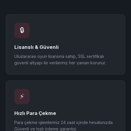
🔒
Lisanslı & Güvenli
Uluslararası oyun lisansına sahip, SSL sertifikalı
güvenli altyapı ile verileriniz her zaman korunur.
⚡
Hızlı Para Çekme
Para çekme işlemleriniz 24 saat içinde hesabınızda.
Güvenli ve hızlı ödeme garantisi.