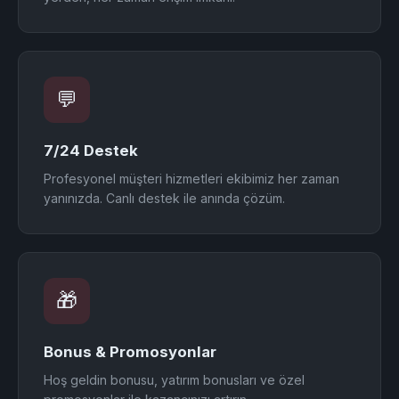
💬
7/24 Destek
Profesyonel müşteri hizmetleri ekibimiz her zaman
yanınızda. Canlı destek ile anında çözüm.
🎁
Bonus & Promosyonlar
Hoş geldin bonusu, yatırım bonusları ve özel