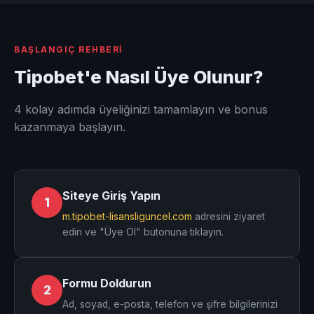
BAŞLANGIÇ REHBERI
Tipobet'e Nasıl Üye Olunur?
4 kolay adımda üyeliğinizi tamamlayın ve bonus
kazanmaya başlayın.
Siteye Giriş Yapın
1
m.tipobet-lisansliguncel.com
adresini ziyaret
edin ve "Üye Ol" butonuna tıklayın.
Formu Doldurun
2
Ad, soyad, e-posta, telefon ve şifre bilgilerinizi