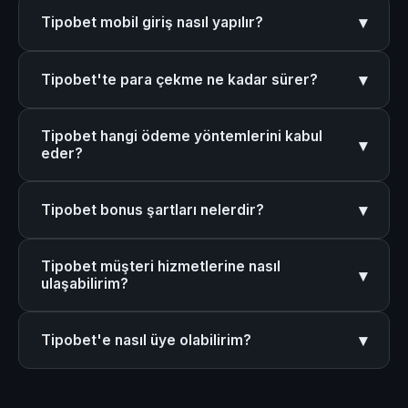
Tipobet'in 2026 güncel giriş adresi m.tipobet-
ön planda tutar. Yıllardır kesintisiz hizmet veren
▾
Tipobet mobil giriş nasıl yapılır?
lisansliguncel.com'dur. Adres değişikliklerinden
platform, şeffaf işlem politikaları ile güven oluşturur.
haberdar olmak için bu sayfayı sık kullanılanlara
Tipobet mobil giriş için https://m.tipobet-
ekleyebilirsiniz.
▾
Tipobet'te para çekme ne kadar sürer?
lisansliguncel.com/ adresini mobil tarayıcınızdan
ziyaret edin. Responsive tasarım sayesinde tüm
Tipobet'te para çekme işlemleri genellikle 24 saat
işlemlerinizi telefonunuzdan kolayca yapabilirsiniz;
Tipobet hangi ödeme yöntemlerini kabul
içinde tamamlanır. Kimlik doğrulaması tamamlanmış
▾
uygulama indirmenize gerek yoktur.
eder?
kullanıcılar için bu süre çok daha kısa olabilmektedir.
Tipobet; banka havalesi, kredi kartı, Papara,
▾
Tipobet bonus şartları nelerdir?
Cepbank, QR kod, Payfix, Mefete ve kripto para
(BTC, ETH, USDT) dahil birçok ödeme yöntemini
Tipobet'te her bonus için farklı çevirme şartları
destekler. Tüm finansal işlemler SSL güvenlik
Tipobet müşteri hizmetlerine nasıl
bulunur. Hoş geldin bonusu, yatırım bonusları ve
▾
sertifikası ile korunur.
ulaşabilirim?
kayıp bonusu gibi kampanyaların şartları platform
üzerinde şeffaf biçimde yayınlanmaktadır. Bonusu
Tipobet müşteri hizmetlerine 7/24 canlı destek, e-
talep etmeden önce ilgili şartları okumanız önerilir.
▾
Tipobet'e nasıl üye olabilirim?
posta veya sosyal medya kanalları aracılığıyla
ulaşabilirsiniz. Türkçe destek ekibi tüm sorularınızı
Tipobet'e üye olmak için https://m.tipobet-
hızlıca yanıtlar.
lisansliguncel.com/ adresini ziyaret ederek "Üye Ol"