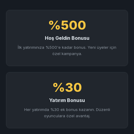
%500
Hoş Geldin Bonusu
İlk yatırımınıza %500'e kadar bonus. Yeni üyeler için
özel kampanya.
%30
Yatırım Bonusu
Her yatırımda %30 ek bonus kazanın. Düzenli
oyunculara özel avantaj.