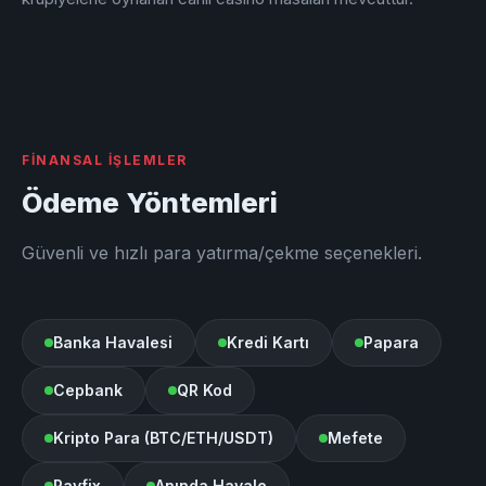
FINANSAL İŞLEMLER
Ödeme Yöntemleri
Güvenli ve hızlı para yatırma/çekme seçenekleri.
Banka Havalesi
Kredi Kartı
Papara
Cepbank
QR Kod
Kripto Para (BTC/ETH/USDT)
Mefete
Payfix
Anında Havale