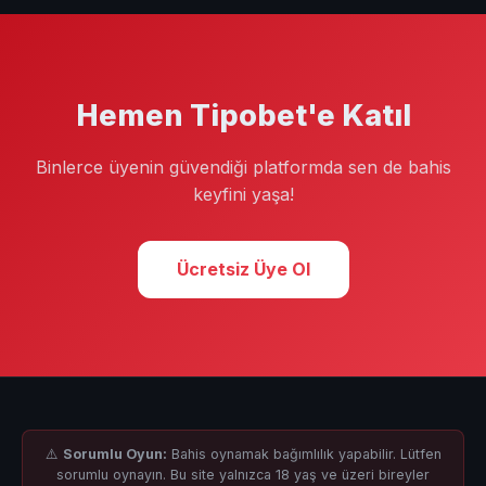
butonuna tıklayın. Formu doldurup e-posta/SMS
doğrulamasını tamamladıktan sonra hesabınız aktif
olur; bu işlem yalnızca birkaç dakika sürer.
Hemen Tipobet'e Katıl
Binlerce üyenin güvendiği platformda sen de bahis
keyfini yaşa!
Ücretsiz Üye Ol
⚠️
Sorumlu Oyun:
Bahis oynamak bağımlılık yapabilir. Lütfen
sorumlu oynayın. Bu site yalnızca 18 yaş ve üzeri bireyler