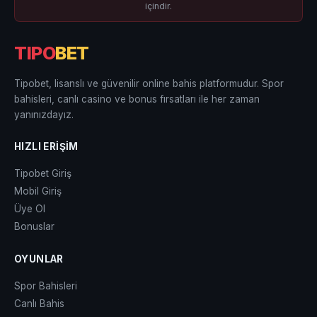
içindir.
TIPO
BET
Tipobet, lisanslı ve güvenilir online bahis platformudur. Spor
bahisleri, canlı casino ve bonus fırsatları ile her zaman
yanınızdayız.
HIZLI ERIŞIM
Tipobet Giriş
Mobil Giriş
Üye Ol
Bonuslar
OYUNLAR
Spor Bahisleri
Canlı Bahis