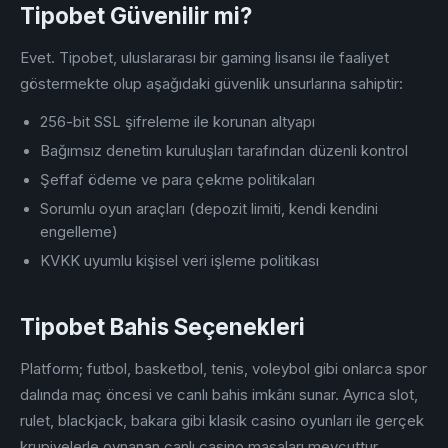
Tipobet Güvenilir mi?
Evet. Tipobet, uluslararası bir gaming lisansı ile faaliyet
göstermekte olup aşağıdaki güvenlik unsurlarına sahiptir:
256-bit SSL şifreleme ile korunan altyapı
Bağımsız denetim kuruluşları tarafından düzenli kontrol
Şeffaf ödeme ve para çekme politikaları
Sorumlu oyun araçları (depozit limiti, kendi kendini
engelleme)
KVKK uyumlu kişisel veri işleme politikası
Tipobet Bahis Seçenekleri
Platform; futbol, basketbol, tenis, voleybol gibi onlarca spor
dalında maç öncesi ve canlı bahis imkânı sunar. Ayrıca slot,
rulet, blackjack, bakara gibi klasik casino oyunları ile gerçek
krupiyelerle oynanan canlı casino masaları mevcuttur.