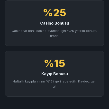
%25
Casino Bonusu
Casino ve canlı casino oyunları için %25 yatırım bonusu
fırsatı.
%15
Kayıp Bonusu
Haftalık kayıplarınızın %15'i geri iade edilir. Kaybet, geri
al!