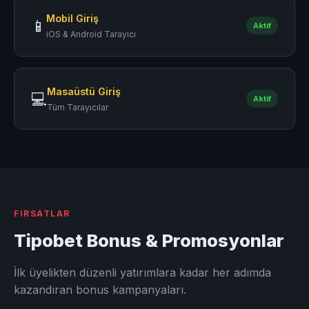
Mobil Giriş
📱
Aktif
iOS & Android Tarayıcı
Masaüstü Giriş
💻
Aktif
Tüm Tarayıcılar
FIRSATLAR
Tipobet Bonus & Promosyonlar
İlk üyelikten düzenli yatırımlara kadar her adımda
kazandıran bonus kampanyaları.