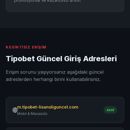
promosyonlar ile kazancınızı artırın.
KESINTISIZ ERIŞIM
Tipobet Güncel Giriş Adresleri
Erişim sorunu yaşıyorsanız aşağıdaki güncel
adreslerden herhangi birini kullanabilirsiniz.
m.tipobet-lisansliguncel.com
🌐
Aktif
Mobil & Masaüstü