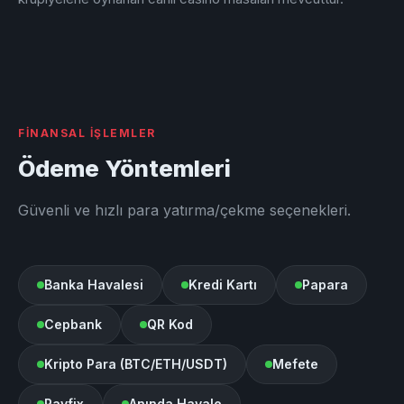
FINANSAL İŞLEMLER
Ödeme Yöntemleri
Güvenli ve hızlı para yatırma/çekme seçenekleri.
Banka Havalesi
Kredi Kartı
Papara
Cepbank
QR Kod
Kripto Para (BTC/ETH/USDT)
Mefete
Payfix
Anında Havale