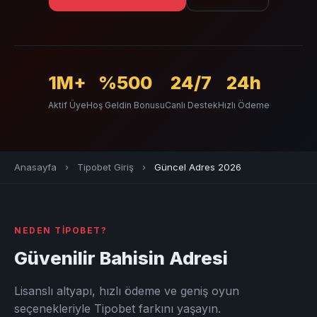
1M+
%500
24/7
24h
Aktif Üye
Hoş Geldin Bonusu
Canlı Destek
Hızlı Ödeme
Anasayfa
›
Tipobet Giriş
›
Güncel Adres 2026
NEDEN TIPOBET?
Güvenilir Bahisin Adresi
Lisanslı altyapı, hızlı ödeme ve geniş oyun
seçenekleriyle Tipobet farkını yaşayın.