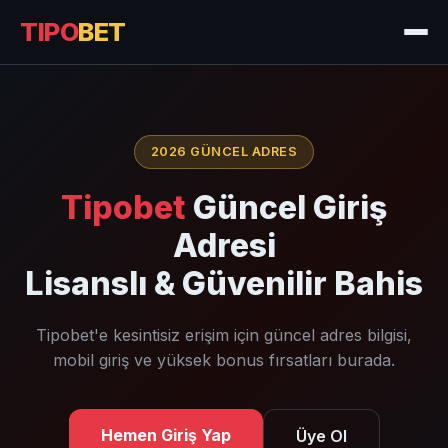
TIPO
BET
2026 GÜNCEL ADRES
Tipobet
Güncel Giriş
Adresi
Lisanslı & Güvenilir Bahis
Tipobet'e kesintisiz erişim için güncel adres bilgisi,
mobil giriş ve yüksek bonus fırsatları burada.
Hemen Giriş Yap
Üye Ol