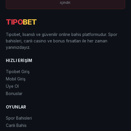
içindir.
TIPO
BET
Tipobet, lisanslı ve güvenilir online bahis platformudur. Spor
bahisleri, canlı casino ve bonus fırsatları ile her zaman
yanınızdayız.
HIZLI ERIŞIM
Tipobet Giriş
Mobil Giriş
Üye Ol
Bonuslar
OYUNLAR
Spor Bahisleri
Canlı Bahis