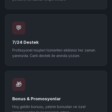
💬
7/24 Destek
Profesyonel müşteri hizmetleri ekibimiz her zaman
yanınızda. Canlı destek ile anında çözüm.
🎁
Bonus & Promosyonlar
Hoş geldin bonusu, yatırım bonusları ve özel