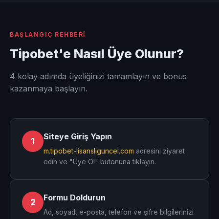
BAŞLANGIÇ REHBERI
Tipobet'e Nasıl Üye Olunur?
4 kolay adımda üyeliğinizi tamamlayın ve bonus
kazanmaya başlayın.
Siteye Giriş Yapın
1
m.tipobet-lisansliguncel.com
adresini ziyaret
edin ve "Üye Ol" butonuna tıklayın.
Formu Doldurun
2
Ad, soyad, e-posta, telefon ve şifre bilgilerinizi