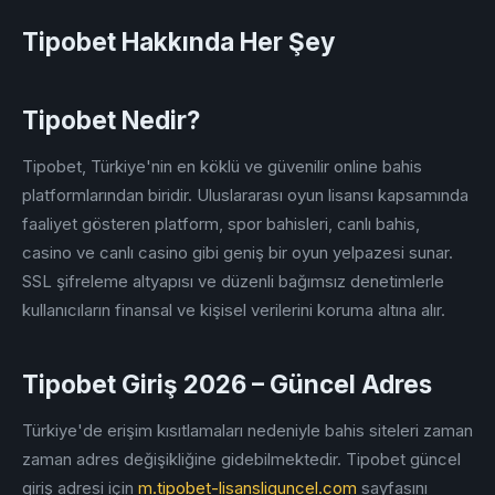
Tipobet Hakkında Her Şey
Tipobet Nedir?
Tipobet, Türkiye'nin en köklü ve güvenilir online bahis
platformlarından biridir. Uluslararası oyun lisansı kapsamında
faaliyet gösteren platform, spor bahisleri, canlı bahis,
casino ve canlı casino gibi geniş bir oyun yelpazesi sunar.
SSL şifreleme altyapısı ve düzenli bağımsız denetimlerle
kullanıcıların finansal ve kişisel verilerini koruma altına alır.
Tipobet Giriş 2026 – Güncel Adres
Türkiye'de erişim kısıtlamaları nedeniyle bahis siteleri zaman
zaman adres değişikliğine gidebilmektedir. Tipobet güncel
giriş adresi için
m.tipobet-lisansliguncel.com
sayfasını