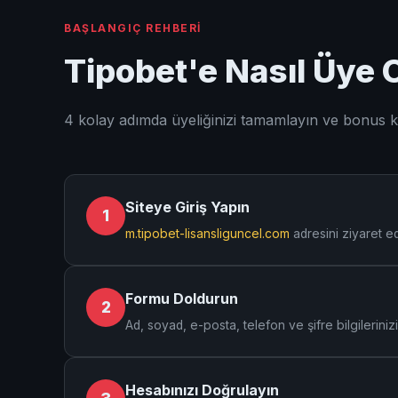
BAŞLANGIÇ REHBERI
Tipobet'e Nasıl Üye 
4 kolay adımda üyeliğinizi tamamlayın ve bonus 
Siteye Giriş Yapın
1
m.tipobet-lisansliguncel.com
adresini ziyaret e
Formu Doldurun
2
Ad, soyad, e-posta, telefon ve şifre bilgilerini
Hesabınızı Doğrulayın