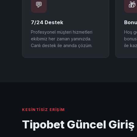
💬
🎁
7/24 Destek
Bonu
Profesyonel müşteri hizmetleri
Hoş ge
ekibimiz her zaman yanınızda.
bonusl
Canlı destek ile anında çözüm.
ile kaz
KESINTISIZ ERIŞIM
Tipobet Güncel Giriş