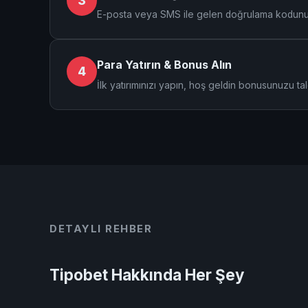
3
E-posta veya SMS ile gelen doğrulama kodunu gi
Para Yatırın & Bonus Alın
4
İlk yatırımınızı yapın, hoş geldin bonusunuzu t
DETAYLI REHBER
Tipobet Hakkında Her Şey