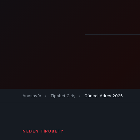
Anasayfa
›
Tipobet Giriş
›
Güncel Adres 2026
NEDEN TIPOBET?