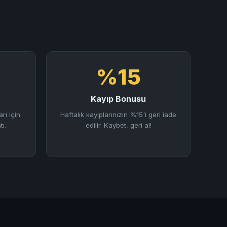
%15
Kayıp Bonusu
rı için
Haftalık kayıplarınızın %15'i geri iade
ı.
edilir. Kaybet, geri al!