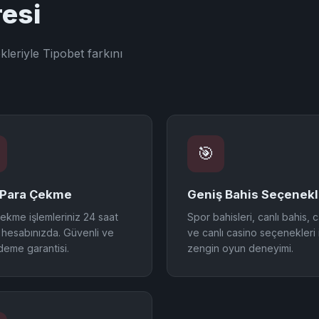
resi
kleriyle Tipobet farkını
🎯
ı Para Çekme
Geniş Bahis Seçenekl
ekme işlemleriniz 24 saat
Spor bahisleri, canlı bahis, 
 hesabınızda. Güvenli ve
ve canlı casino seçenekleri 
ödeme garantisi.
zengin oyun deneyimi.