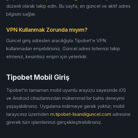
düzenli olarak takip edin. Bu sayfa, en güncel ve aktif adres
bilgisini sağlar.
VPN Kullanmak Zorunda mıyım?
Güncel giriş adresleri aracılığıyla Tipobet'e VPN
kullanmadan erişebilirsiniz. Güncel adres listemizi takip
etmeniz, kesintisiz erişim için yeterlidir.
Tipobet Mobil Giriş
Tipobet'in tamamen mobil uyumlu arayüzü sayesinde iOS
ve Android cihazlarınızdan mükemmel bir bahis deneyimi
yaşayabilirsiniz. Uygulama indirmeye gerek yoktur; mobil
tarayıcınız üzerinden
m.tipobet-lisansliguncel.com
adresine
girerek tüm işlemlerinizi gerçekleştirebilirsiniz.