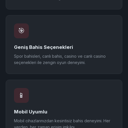
🎯
Geniş Bahis Seçenekleri
Spor bahisleri, canlı bahis, casino ve canlı casino
seçenekleri ile zengin oyun deneyimi.
📱
Mobil Uyumlu
Mobil cihazlarınızdan kesintisiz bahis deneyimi. Her
yerden, her zaman erişim imkânı.