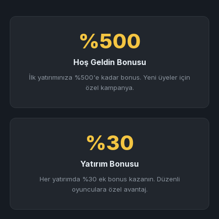
%500
Hoş Geldin Bonusu
İlk yatırımınıza %500'e kadar bonus. Yeni üyeler için
özel kampanya.
%30
Yatırım Bonusu
Her yatırımda %30 ek bonus kazanın. Düzenli
oyunculara özel avantaj.