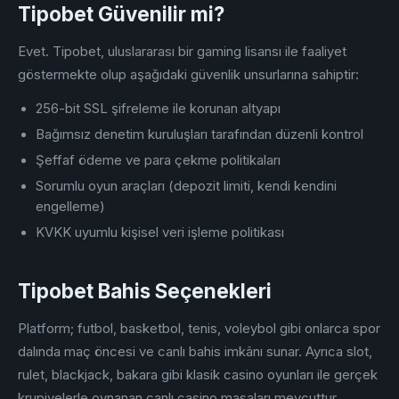
Tipobet Güvenilir mi?
Evet. Tipobet, uluslararası bir gaming lisansı ile faaliyet
göstermekte olup aşağıdaki güvenlik unsurlarına sahiptir:
256-bit SSL şifreleme ile korunan altyapı
Bağımsız denetim kuruluşları tarafından düzenli kontrol
Şeffaf ödeme ve para çekme politikaları
Sorumlu oyun araçları (depozit limiti, kendi kendini
engelleme)
KVKK uyumlu kişisel veri işleme politikası
Tipobet Bahis Seçenekleri
Platform; futbol, basketbol, tenis, voleybol gibi onlarca spor
dalında maç öncesi ve canlı bahis imkânı sunar. Ayrıca slot,
rulet, blackjack, bakara gibi klasik casino oyunları ile gerçek
krupiyelerle oynanan canlı casino masaları mevcuttur.