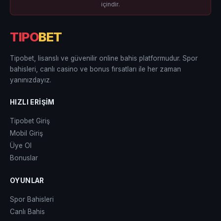
içindir.
TIPO
BET
Tipobet, lisanslı ve güvenilir online bahis platformudur. Spor
bahisleri, canlı casino ve bonus fırsatları ile her zaman
yanınızdayız.
HIZLI ERIŞIM
Tipobet Giriş
Mobil Giriş
Üye Ol
Bonuslar
OYUNLAR
Spor Bahisleri
Canlı Bahis