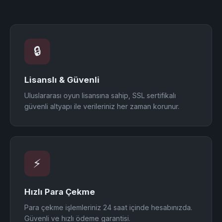
🔒
Lisanslı & Güvenli
Uluslararası oyun lisansına sahip, SSL sertifikalı
güvenli altyapı ile verileriniz her zaman korunur.
⚡
Hızlı Para Çekme
Para çekme işlemleriniz 24 saat içinde hesabınızda.
Güvenli ve hızlı ödeme garantisi.